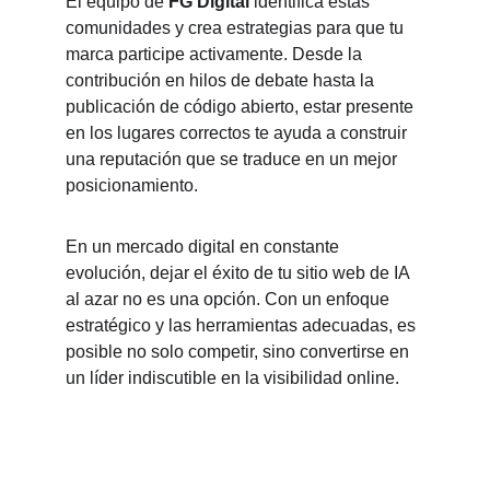
El equipo de 
FG Digital
 identifica estas 
comunidades y crea estrategias para que tu 
marca participe activamente. Desde la 
contribución en hilos de debate hasta la 
publicación de código abierto, estar presente 
en los lugares correctos te ayuda a construir 
una reputación que se traduce en un mejor 
posicionamiento.
En un mercado digital en constante 
evolución, dejar el éxito de tu sitio web de IA 
al azar no es una opción. Con un enfoque 
estratégico y las herramientas adecuadas, es 
posible no solo competir, sino convertirse en 
un líder indiscutible en la visibilidad online.