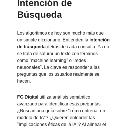
Intención de 
Búsqueda
Los algoritmos de hoy son mucho más que 
un simple diccionario. Entienden la 
intención 
de búsqueda
 detrás de cada consulta. Ya no 
se trata de saturar un texto con términos 
como "machine learning" o "redes 
neuronales". La clave es responder a las 
preguntas que los usuarios realmente se 
hacen.
FG Digital
 utiliza análisis semántico 
avanzado para identificar esas preguntas. 
¿Buscan una guía sobre "cómo entrenar un 
modelo de IA"? ¿Quieren entender las 
"implicaciones éticas de la IA"? Al alinear el 