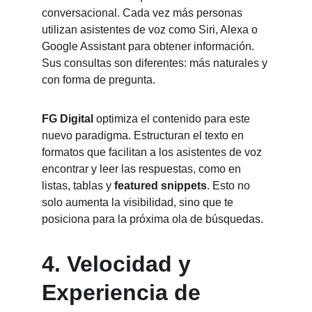
conversacional. Cada vez más personas 
utilizan asistentes de voz como Siri, Alexa o 
Google Assistant para obtener información. 
Sus consultas son diferentes: más naturales y 
con forma de pregunta.
FG Digital
 optimiza el contenido para este 
nuevo paradigma. Estructuran el texto en 
formatos que facilitan a los asistentes de voz 
encontrar y leer las respuestas, como en 
listas, tablas y 
featured snippets
. Esto no 
solo aumenta la visibilidad, sino que te 
posiciona para la próxima ola de búsquedas.
4. 
Velocidad y 
Experiencia de 