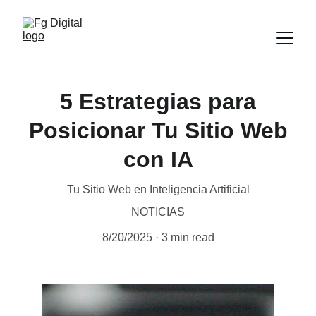
5 Estrategias para
Posicionar Tu Sitio Web
con IA
Tu Sitio Web en Inteligencia Artificial
NOTICIAS
8/20/2025
3 min read