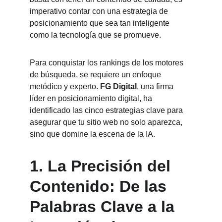
imperativo contar con una estrategia de 
posicionamiento que sea tan inteligente 
como la tecnología que se promueve.
Para conquistar los rankings de los motores 
de búsqueda, se requiere un enfoque 
metódico y experto. 
FG Digital
, una firma 
líder en posicionamiento digital, ha 
identificado las cinco estrategias clave para 
asegurar que tu sitio web no solo aparezca, 
sino que domine la escena de la IA.
1. 
La Precisión del 
Contenido: De las 
Palabras Clave a la 