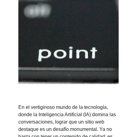
En el vertiginoso mundo de la tecnología, 
donde la Inteligencia Artificial (IA) domina las 
conversaciones, lograr que un sitio web 
destaque es un desafío monumental. Ya no 
basta con tener un contenido de calidad; es 