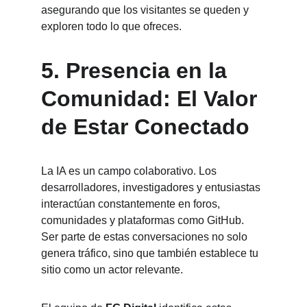
asegurando que los visitantes se queden y 
exploren todo lo que ofreces.
5. 
Presencia en la 
Comunidad: El Valor 
de Estar Conectado
La IA es un campo colaborativo. Los 
desarrolladores, investigadores y entusiastas 
interactúan constantemente en foros, 
comunidades y plataformas como GitHub. 
Ser parte de estas conversaciones no solo 
genera tráfico, sino que también establece tu 
sitio como un actor relevante.