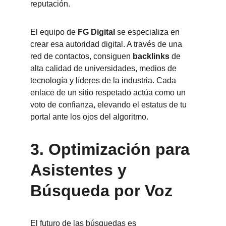
reputación.
El equipo de 
FG Digital
 se especializa en 
crear esa autoridad digital. A través de una 
red de contactos, consiguen 
backlinks
 de 
alta calidad de universidades, medios de 
tecnología y líderes de la industria. Cada 
enlace de un sitio respetado actúa como un 
voto de confianza, elevando el estatus de tu 
portal ante los ojos del algoritmo.
3. 
Optimización para 
Asistentes y 
Búsqueda por Voz
El futuro de las búsquedas es 