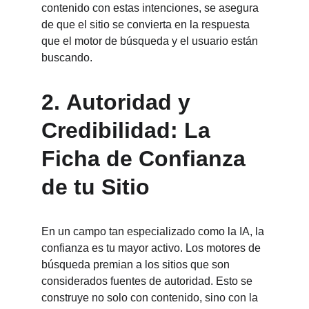
contenido con estas intenciones, se asegura 
de que el sitio se convierta en la respuesta 
que el motor de búsqueda y el usuario están 
buscando.
2. 
Autoridad y 
Credibilidad: La 
Ficha de Confianza 
de tu Sitio
En un campo tan especializado como la IA, la 
confianza es tu mayor activo. Los motores de 
búsqueda premian a los sitios que son 
considerados fuentes de autoridad. Esto se 
construye no solo con contenido, sino con la 