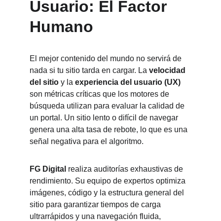
Usuario: El Factor 
Humano
El mejor contenido del mundo no servirá de 
nada si tu sitio tarda en cargar. La 
velocidad 
del sitio
 y la 
experiencia del usuario (UX)
son métricas críticas que los motores de 
búsqueda utilizan para evaluar la calidad de 
un portal. Un sitio lento o difícil de navegar 
genera una alta tasa de rebote, lo que es una 
señal negativa para el algoritmo.
FG Digital
 realiza auditorías exhaustivas de 
rendimiento. Su equipo de expertos optimiza 
imágenes, código y la estructura general del 
sitio para garantizar tiempos de carga 
ultrarrápidos y una navegación fluida, 